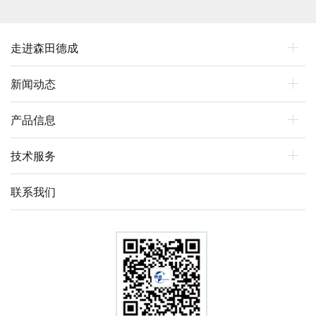
走进森田德成
新闻动态
产品信息
技术服务
联系我们