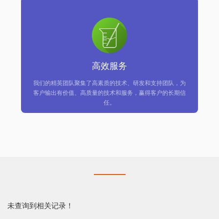
高效服务
我们的精英团队聚集了高素质的技术、研发和支持团队，为
客户输出有价值、高质量的技术和服务，赢得客户的长期信
任。
未查询到相关记录！