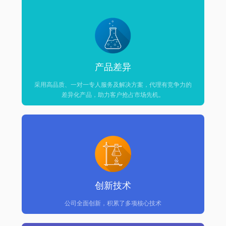
产品差异
采用高品质、一对一专人服务及解决方案，代理有竞争力的
差异化产品，助力客户抢占市场先机。
创新技术
公司全面创新，积累了多项核心技术