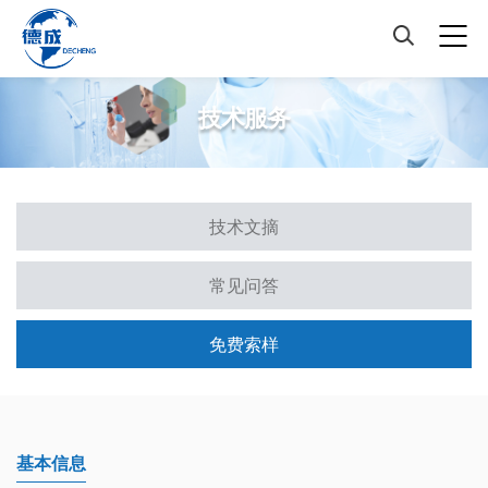
技术服务
技术文摘
常见问答
免费索样
基本信息