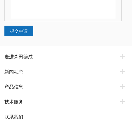
走进森田德成
新闻动态
产品信息
技术服务
联系我们