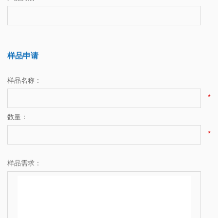
样品申请
样品名称：
*
数量：
*
样品需求：