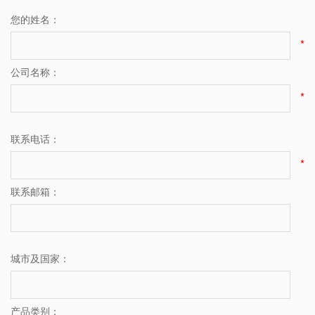
您的姓名：
*
公司名称：
*
联系电话：
*
联系邮箱：
城市及国家：
产品类别：